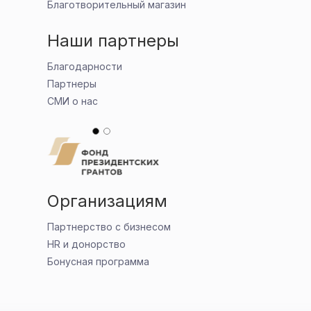
Благотворительный магазин
Наши партнеры
Благодарности
Партнеры
СМИ о нас
Организациям
Партнерство с бизнесом
HR и донорство
Бонусная программа