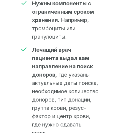
Нужны компоненты с
ограниченным сроком
хранения.
Например,
тромбоциты или
гранулоциты.
Лечащий врач
пациента выдал вам
направление на поиск
доноров,
где указаны
актуальные даты поиска,
необходимое количество
доноров, тип донации,
группа крови, резус-
фактор и центр крови,
где нужно сдавать
кровь.