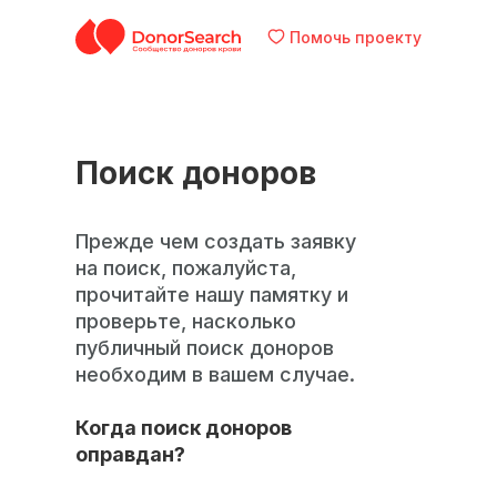
Помочь проекту
Поиск доноров
Прежде чем создать заявку
на поиск, пожалуйста,
прочитайте нашу памятку и
проверьте, насколько
публичный поиск доноров
необходим в вашем случае.
Когда поиск доноров
оправдан?