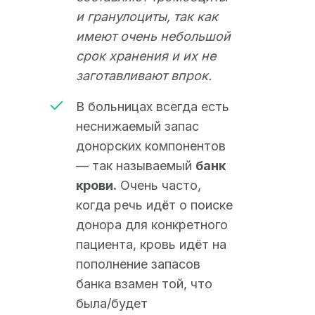
и гранулоциты, так как
имеют очень небольшой
срок хранения и их не
заготавливают впрок.
В больницах всегда есть
неснижаемый запас
донорских компонентов
— так называемый
банк
крови.
Очень часто,
когда речь идёт о поиске
донора для конкретного
пациента, кровь идёт на
пополнение запасов
банка взамен той, что
была/будет