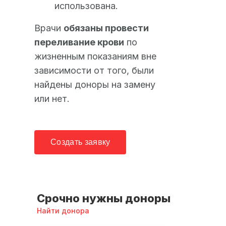
использована.
Врачи
обязаны провести
переливание крови
по
жизненным показаниям вне
зависимости от того, были
найдены доноры на замену
или нет.
Создать заявку
Срочно нужны доноры
Найти донора